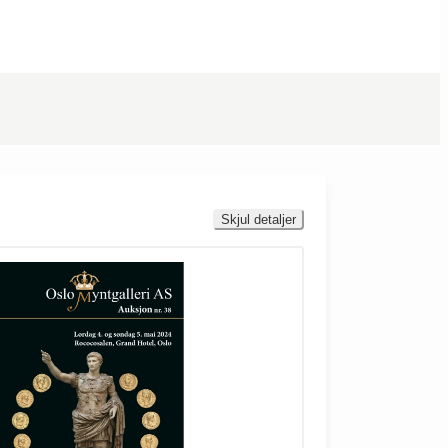
Skjul detaljer