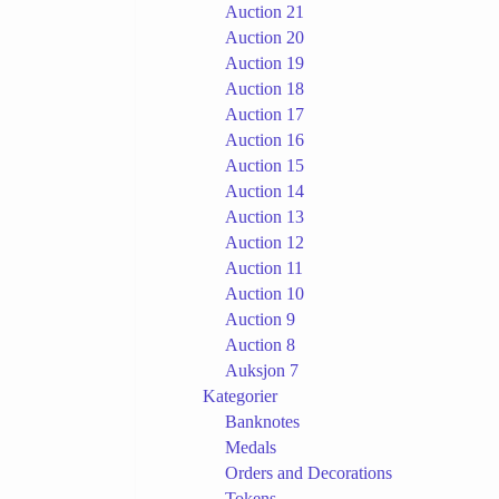
Auction 21
Auction 20
Auction 19
Auction 18
Auction 17
Auction 16
Auction 15
Auction 14
Auction 13
Auction 12
Auction 11
Auction 10
Auction 9
Auction 8
Auksjon 7
Kategorier
Banknotes
Medals
Orders and Decorations
Tokens