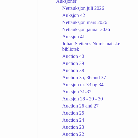
Auksjoner
Nettauksjon juli 2026
Auksjon 42
Nettauksjon mars 2026
Nettauksjon januar 2026
Auksjon 41
Johan Sættems Numismatiske
bibliotek
Auction 40
Auction 39
Auction 38
Auction 35, 36 and 37
Auksjon nr. 33 og 34
Auksjon 31-32
Auksjon 28 - 29 - 30
Auction 26 and 27
Auction 25
Auction 24
Auction 23
Auction 22