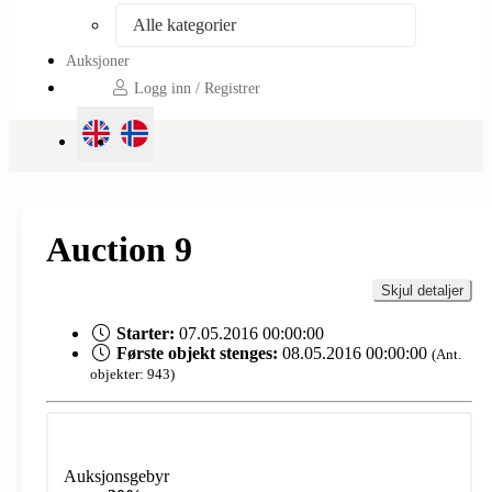
Alle kategorier
Auksjoner
Logg inn / Registrer
Auction 9
Skjul detaljer
Starter:
07.05.2016 00:00:00
Første objekt stenges:
08.05.2016 00:00:00
(Ant.
objekter: 943)
Auksjonsgebyr