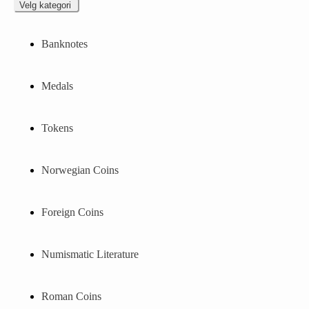
Velg kategori
Banknotes
Medals
Tokens
Norwegian Coins
Foreign Coins
Numismatic Literature
Roman Coins