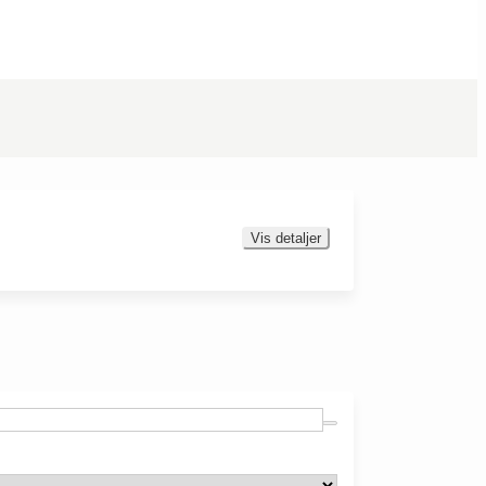
Vis detaljer