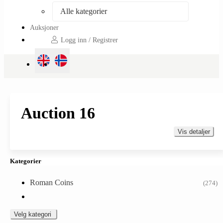
Alle kategorier
Auksjoner
Logg inn / Registrer
Auction 16
Vis detaljer
Kategorier
Roman Coins
(274)
Velg kategori