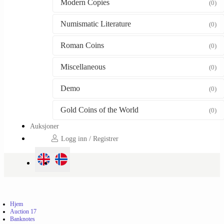
Modern Copies
(0)
Numismatic Literature
(0)
Roman Coins
(0)
Miscellaneous
(0)
Demo
(0)
Gold Coins of the World
(0)
Auksjoner
Logg inn / Registrer
Hjem
Auction 17
Banknotes