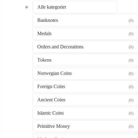
Alle kategorier
Banknotes
(0)
Medals
(0)
Orders and Decorations
(0)
Tokens
(0)
Norwegian Coins
(0)
Foreign Coins
(0)
Ancient Coins
(0)
Islamic Coins
(0)
Primitive Money
(0)