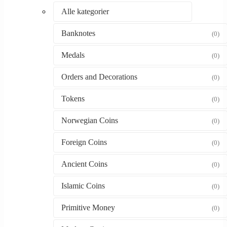
Alle kategorier
Banknotes
(0)
Medals
(0)
Orders and Decorations
(0)
Tokens
(0)
Norwegian Coins
(0)
Foreign Coins
(0)
Ancient Coins
(0)
Islamic Coins
(0)
Primitive Money
(0)