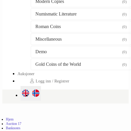
Modern Copies
(0)
Numismatic Literature
(0)
Roman Coins
(0)
Miscellaneous
(0)
Demo
(0)
Gold Coins of the World
(0)
Auksjoner
Logg inn / Registrer
Hjem
Auction 17
Banknotes