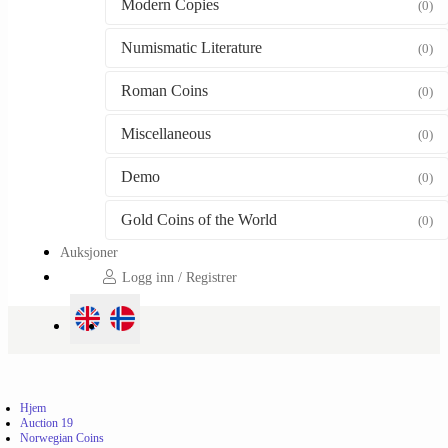
Modern Copies
(0)
Numismatic Literature
(0)
Roman Coins
(0)
Miscellaneous
(0)
Demo
(0)
Gold Coins of the World
(0)
Auksjoner
Logg inn / Registrer
Hjem
Auction 19
Norwegian Coins