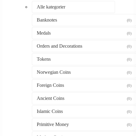
Alle kategorier
Banknotes
(0)
Medals
(0)
Orders and Decorations
(0)
Tokens
(0)
Norwegian Coins
(0)
Foreign Coins
(0)
Ancient Coins
(0)
Islamic Coins
(0)
Primitive Money
(0)