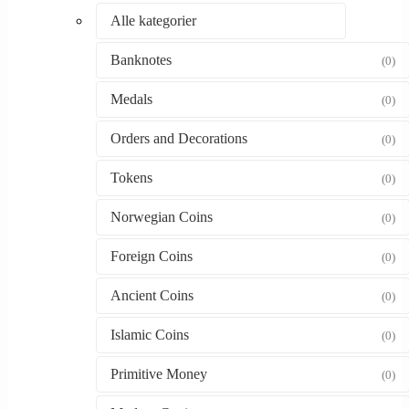
Alle kategorier
Banknotes
(0)
Medals
(0)
Orders and Decorations
(0)
Tokens
(0)
Norwegian Coins
(0)
Foreign Coins
(0)
Ancient Coins
(0)
Islamic Coins
(0)
Primitive Money
(0)