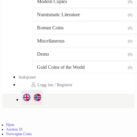
Modern Copies
(0)
Numismatic Literature
(0)
Roman Coins
(0)
Miscellaneous
(0)
Demo
(0)
Gold Coins of the World
(0)
Auksjoner
Logg inn / Registrer
Hjem
Auction 19
Norwegian Coins