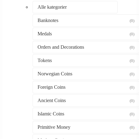
Alle kategorier
Banknotes
(0)
Medals
(0)
Orders and Decorations
(0)
Tokens
(0)
Norwegian Coins
(0)
Foreign Coins
(0)
Ancient Coins
(0)
Islamic Coins
(0)
Primitive Money
(0)