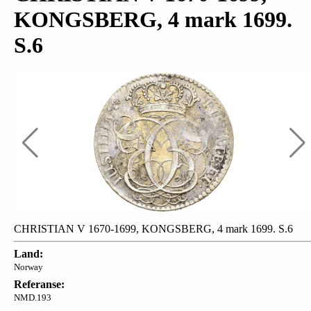
KONGSBERG, 4 mark 1699.
S.6
CHRISTIAN V 1670-1699, KONGSBERG, 4 mark 1699. S.6
Land:
Norway
Referanse:
NMD.193