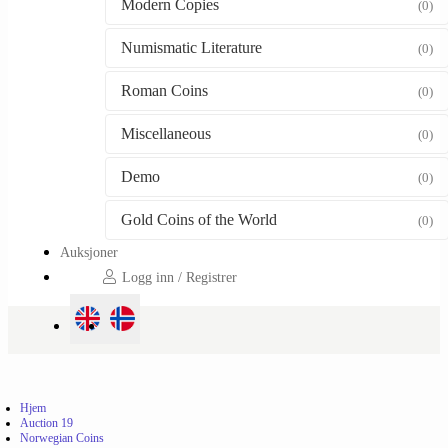
Modern Copies
(0)
Numismatic Literature
(0)
Roman Coins
(0)
Miscellaneous
(0)
Demo
(0)
Gold Coins of the World
(0)
Auksjoner
Logg inn / Registrer
Hjem
Auction 19
Norwegian Coins