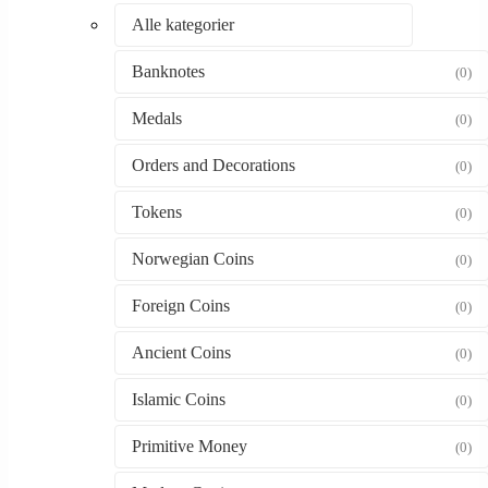
Alle kategorier
Banknotes
(0)
Medals
(0)
Orders and Decorations
(0)
Tokens
(0)
Norwegian Coins
(0)
Foreign Coins
(0)
Ancient Coins
(0)
Islamic Coins
(0)
Primitive Money
(0)