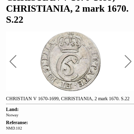
CHRISTIANIA, 2 mark 1670.
S.22
CHRISTIAN V 1670-1699, CHRISTIANIA, 2 mark 1670. S.22
Land:
Norway
Referanse:
NMD.102