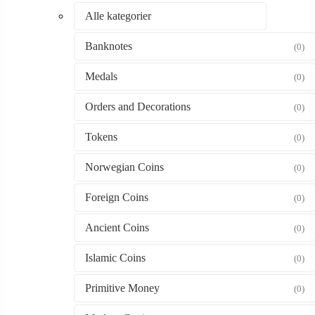
Alle kategorier
Banknotes
(0)
Medals
(0)
Orders and Decorations
(0)
Tokens
(0)
Norwegian Coins
(0)
Foreign Coins
(0)
Ancient Coins
(0)
Islamic Coins
(0)
Primitive Money
(0)