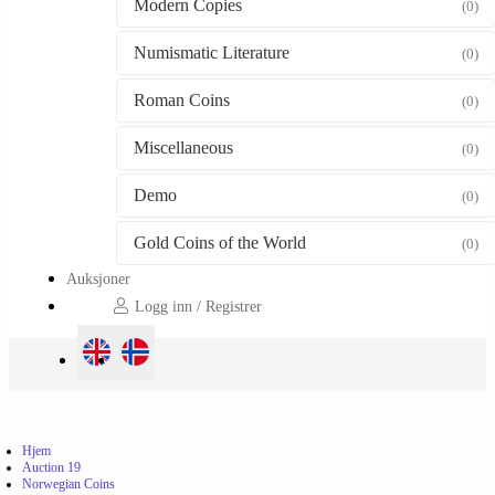
Modern Copies
(0)
Numismatic Literature
(0)
Roman Coins
(0)
Miscellaneous
(0)
Demo
(0)
Gold Coins of the World
(0)
Auksjoner
Logg inn / Registrer
Hjem
Auction 19
Norwegian Coins