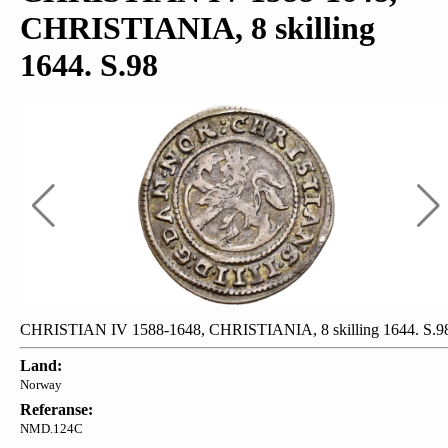
CHRISTIANIA, 8 skilling
1644. S.98
CHRISTIAN IV 1588-1648, CHRISTIANIA, 8 skilling 1644. S.9
Land:
Norway
Referanse:
NMD.124C