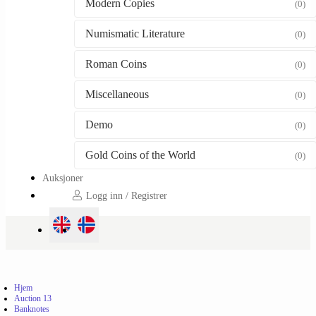
Modern Copies
(0)
Numismatic Literature
(0)
Roman Coins
(0)
Miscellaneous
(0)
Demo
(0)
Gold Coins of the World
(0)
Auksjoner
Logg inn / Registrer
Hjem
Auction 13
Banknotes