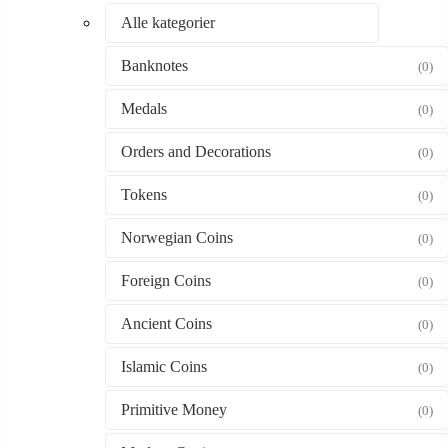
Alle kategorier
Banknotes
(0)
Medals
(0)
Orders and Decorations
(0)
Tokens
(0)
Norwegian Coins
(0)
Foreign Coins
(0)
Ancient Coins
(0)
Islamic Coins
(0)
Primitive Money
(0)