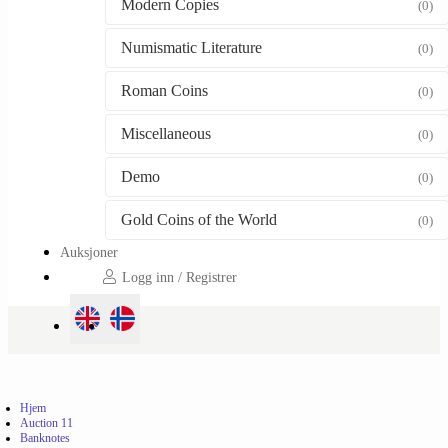
Modern Copies
(0)
Numismatic Literature
(0)
Roman Coins
(0)
Miscellaneous
(0)
Demo
(0)
Gold Coins of the World
(0)
Auksjoner
Logg inn / Registrer
Hjem
Auction 11
Banknotes