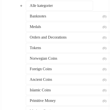
Alle kategorier
Banknotes
(0)
Medals
(0)
Orders and Decorations
(0)
Tokens
(0)
Norwegian Coins
(0)
Foreign Coins
(0)
Ancient Coins
(0)
Islamic Coins
(0)
Primitive Money
(0)