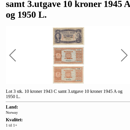
samt 3.utgave 10 kroner 1945 A
og 1950 L.
Lot 3 stk. 10 kroner 1943 C samt 3.utgave 10 kroner 1945 A og
1950 L.
Land:
Norway
Kvalitet:
1 til 1+