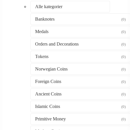
Alle kategorier
Banknotes
(0)
Medals
(0)
Orders and Decorations
(0)
Tokens
(0)
Norwegian Coins
(0)
Foreign Coins
(0)
Ancient Coins
(0)
Islamic Coins
(0)
Primitive Money
(0)