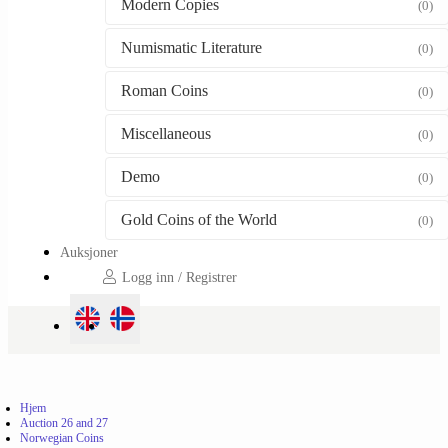
Modern Copies
(0)
Numismatic Literature
(0)
Roman Coins
(0)
Miscellaneous
(0)
Demo
(0)
Gold Coins of the World
(0)
Auksjoner
Logg inn / Registrer
Hjem
Auction 26 and 27
Norwegian Coins