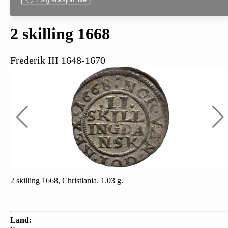
2 skilling 1668
Frederik III 1648-1670
2 skilling 1668, Christiania. 1.03 g.
Land: