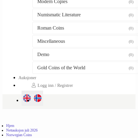
Modern Copies
(0)
Numismatic Literature
(0)
Roman Coins
(0)
Miscellaneous
(0)
Demo
(0)
Gold Coins of the World
(0)
Auksjoner
Logg inn / Registrer
Hjem
Nettauksjon juli 2026
Norwegian Coins