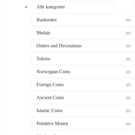
Alle kategorier
Banknotes
(0)
Medals
(0)
Orders and Decorations
(0)
Tokens
(0)
Norwegian Coins
(0)
Foreign Coins
(0)
Ancient Coins
(0)
Islamic Coins
(0)
Primitive Money
(0)