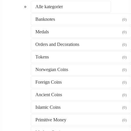
Alle kategorier
Banknotes
(0)
Medals
(0)
Orders and Decorations
(0)
Tokens
(0)
Norwegian Coins
(0)
Foreign Coins
(0)
Ancient Coins
(0)
Islamic Coins
(0)
Primitive Money
(0)