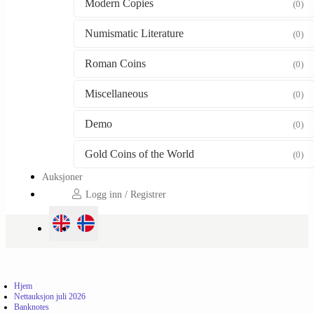
Modern Copies
(0)
Numismatic Literature
(0)
Roman Coins
(0)
Miscellaneous
(0)
Demo
(0)
Gold Coins of the World
(0)
Auksjoner
Logg inn / Registrer
Hjem
Nettauksjon juli 2026
Banknotes