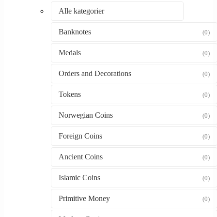
Alle kategorier
Banknotes
(0)
Medals
(0)
Orders and Decorations
(0)
Tokens
(0)
Norwegian Coins
(0)
Foreign Coins
(0)
Ancient Coins
(0)
Islamic Coins
(0)
Primitive Money
(0)