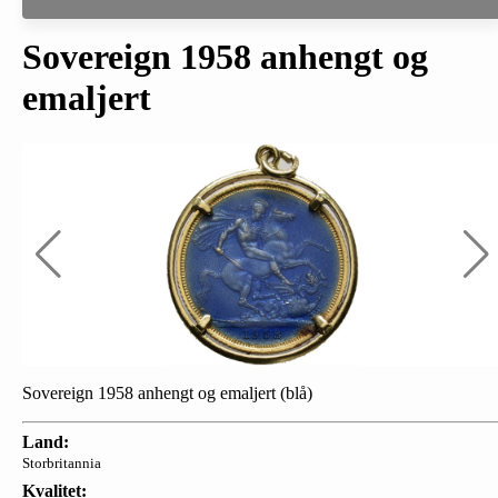
Sovereign 1958 anhengt og
emaljert
Sovereign 1958 anhengt og emaljert (blå)
Land:
Storbritannia
Kvalitet: