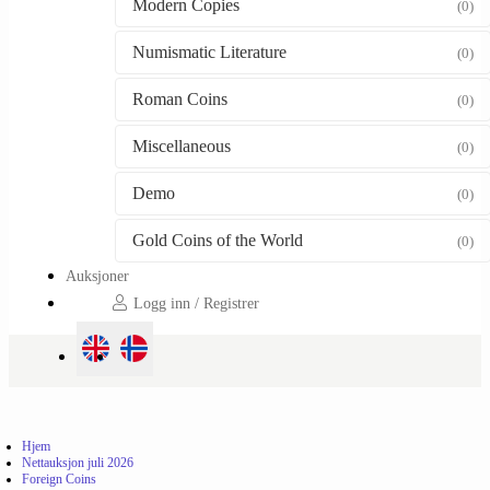
Modern Copies
(0)
Numismatic Literature
(0)
Roman Coins
(0)
Miscellaneous
(0)
Demo
(0)
Gold Coins of the World
(0)
Auksjoner
Logg inn / Registrer
Hjem
Nettauksjon juli 2026
Foreign Coins