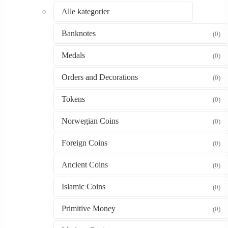
Alle kategorier
Banknotes
(0)
Medals
(0)
Orders and Decorations
(0)
Tokens
(0)
Norwegian Coins
(0)
Foreign Coins
(0)
Ancient Coins
(0)
Islamic Coins
(0)
Primitive Money
(0)