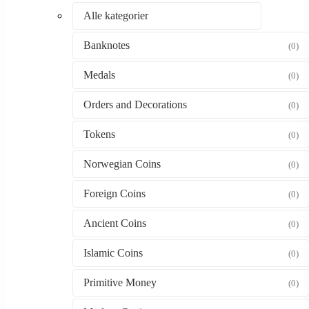
Alle kategorier
Banknotes
(0)
Medals
(0)
Orders and Decorations
(0)
Tokens
(0)
Norwegian Coins
(0)
Foreign Coins
(0)
Ancient Coins
(0)
Islamic Coins
(0)
Primitive Money
(0)