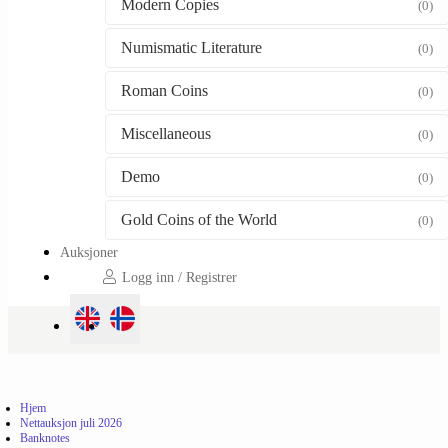
Modern Copies
(0)
Numismatic Literature
(0)
Roman Coins
(0)
Miscellaneous
(0)
Demo
(0)
Gold Coins of the World
(0)
Auksjoner
Logg inn / Registrer
Hjem
Nettauksjon juli 2026
Banknotes