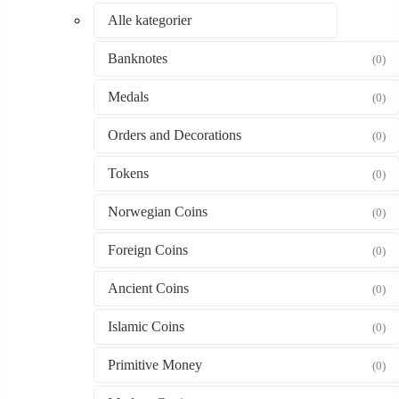
Alle kategorier
Banknotes
(0)
Medals
(0)
Orders and Decorations
(0)
Tokens
(0)
Norwegian Coins
(0)
Foreign Coins
(0)
Ancient Coins
(0)
Islamic Coins
(0)
Primitive Money
(0)