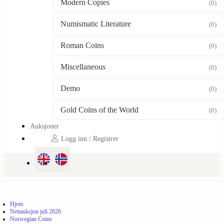
Modern Copies
(0)
Numismatic Literature
(0)
Roman Coins
(0)
Miscellaneous
(0)
Demo
(0)
Gold Coins of the World
(0)
Auksjoner
Logg inn / Registrer
Hjem
Nettauksjon juli 2026
Norwegian Coins