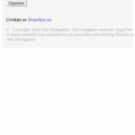
Utviklet av
PromSys.no
© Copyright 2026 Oslo Myntgalleri. Alle rettigheter reservert. Ingen del
av denne nettsiden kan reproduseres på noen måte uten skriftlig tillatelse fr
Oslo Myntgalleri.