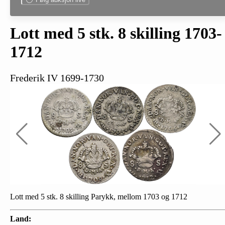
Lott med 5 stk. 8 skilling 1703-
1712
Frederik IV 1699-1730
Lott med 5 stk. 8 skilling Parykk, mellom 1703 og 1712
Land: