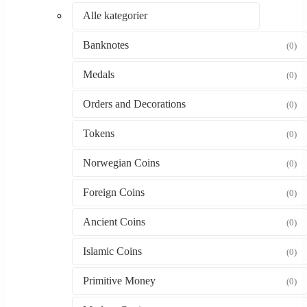
Alle kategorier
Banknotes
(0)
Medals
(0)
Orders and Decorations
(0)
Tokens
(0)
Norwegian Coins
(0)
Foreign Coins
(0)
Ancient Coins
(0)
Islamic Coins
(0)
Primitive Money
(0)