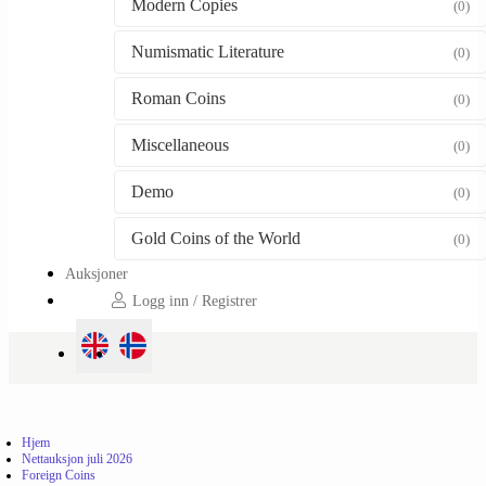
Modern Copies
(0)
Numismatic Literature
(0)
Roman Coins
(0)
Miscellaneous
(0)
Demo
(0)
Gold Coins of the World
(0)
Auksjoner
Logg inn / Registrer
Hjem
Nettauksjon juli 2026
Foreign Coins