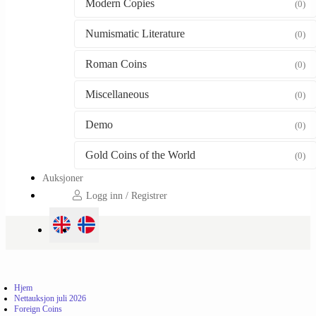
Modern Copies
(0)
Numismatic Literature
(0)
Roman Coins
(0)
Miscellaneous
(0)
Demo
(0)
Gold Coins of the World
(0)
Auksjoner
Logg inn / Registrer
Hjem
Nettauksjon juli 2026
Foreign Coins