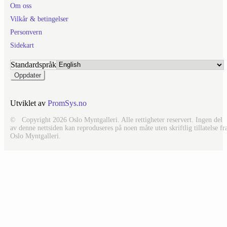
Om oss
Vilkår & betingelser
Personvern
Sidekart
Standardspråk
Utviklet av
PromSys.no
© Copyright 2026 Oslo Myntgalleri. Alle rettigheter reservert. Ingen del
av denne nettsiden kan reproduseres på noen måte uten skriftlig tillatelse fr
Oslo Myntgalleri.