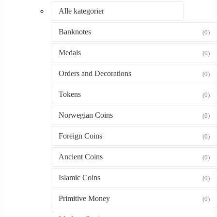
Alle kategorier
Banknotes
(0)
Medals
(0)
Orders and Decorations
(0)
Tokens
(0)
Norwegian Coins
(0)
Foreign Coins
(0)
Ancient Coins
(0)
Islamic Coins
(0)
Primitive Money
(0)