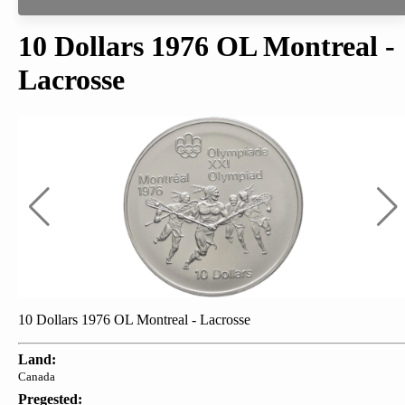
10 Dollars 1976 OL Montreal -
Lacrosse
10 Dollars 1976 OL Montreal - Lacrosse
Land:
Canada
Pregested: