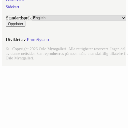
Sidekart
Standardspråk
Utviklet av
PromSys.no
© Copyright 2026 Oslo Myntgalleri. Alle rettigheter reservert. Ingen del
av denne nettsiden kan reproduseres på noen måte uten skriftlig tillatelse fr
Oslo Myntgalleri.