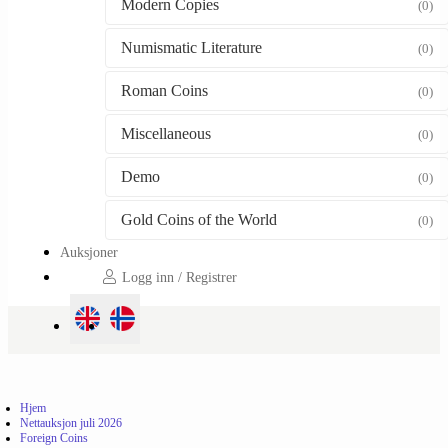
Modern Copies
(0)
Numismatic Literature
(0)
Roman Coins
(0)
Miscellaneous
(0)
Demo
(0)
Gold Coins of the World
(0)
Auksjoner
Logg inn / Registrer
Hjem
Nettauksjon juli 2026
Foreign Coins