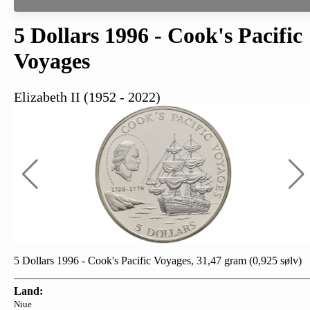
5 Dollars 1996 - Cook's Pacific
Voyages
Elizabeth II (1952 - 2022)
5 Dollars 1996 - Cook's Pacific Voyages, 31,47 gram (0,925 sølv)
Land:
Niue