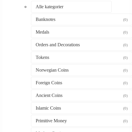
Alle kategorier
Banknotes
(0)
Medals
(0)
Orders and Decorations
(0)
Tokens
(0)
Norwegian Coins
(0)
Foreign Coins
(0)
Ancient Coins
(0)
Islamic Coins
(0)
Primitive Money
(0)