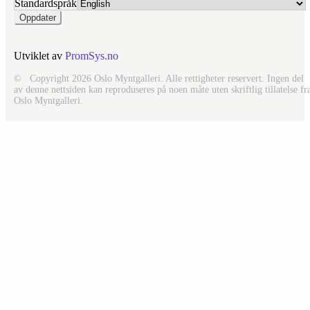
Standardspråk
Utviklet av
PromSys.no
© Copyright 2026 Oslo Myntgalleri. Alle rettigheter reservert. Ingen del
av denne nettsiden kan reproduseres på noen måte uten skriftlig tillatelse fr
Oslo Myntgalleri.