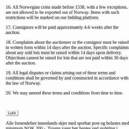
16. All Norwegian coins made before 1538, with a few exceptions,
are not allowed to be exported out of Norway. Items with such
restrictions will be marked on our bidding platform.
17. Consignors will be paid approximately 4-6 weeks after the
auction.
18. Complaints about the auctioneer or the consignor must be raised
in written form within 14 days after the auction. Specific complaints
about any sold lots must be raised within 14 days upon delivery.
Objections cannot be raised for lots that are not paid within 30 days
after the auction.
19. All legal disputes or claims arising out of these terms and
conditions shall be governed by and constructed in accordance with
the law of Norway.
20. We may amend these terms and conditions from time to time.
Lukk
Alle forsendelser innenlands skjer med sporbar post og belastes me
minimum NOK 200,-. Tyngre varer bør hentes ved avdeling i