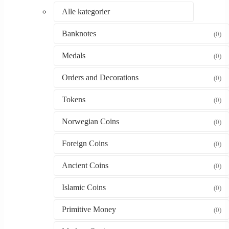
Alle kategorier
Banknotes
(0)
Medals
(0)
Orders and Decorations
(0)
Tokens
(0)
Norwegian Coins
(0)
Foreign Coins
(0)
Ancient Coins
(0)
Islamic Coins
(0)
Primitive Money
(0)