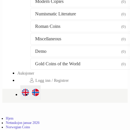
Modern Copies
(0)
Numismatic Literature
(0)
Roman Coins
(0)
Miscellaneous
(0)
Demo
(0)
Gold Coins of the World
(0)
Auksjoner
Logg inn / Registrer
Hjem
Nettauksjon januar 2026
Norwegian Coins