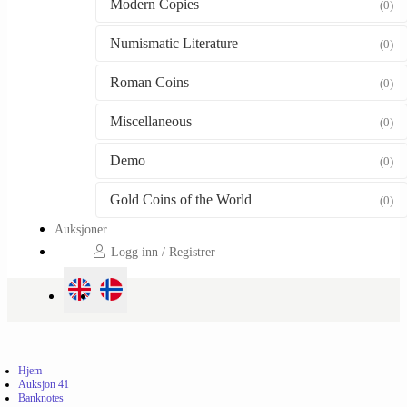
Modern Copies
(0)
Numismatic Literature
(0)
Roman Coins
(0)
Miscellaneous
(0)
Demo
(0)
Gold Coins of the World
(0)
Auksjoner
Logg inn / Registrer
Hjem
Auksjon 41
Banknotes