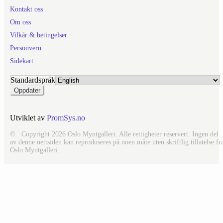
Kontakt oss
Om oss
Vilkår & betingelser
Personvern
Sidekart
Standardspråk
Utviklet av
PromSys.no
© Copyright 2026 Oslo Myntgalleri. Alle rettigheter reservert. Ingen del
av denne nettsiden kan reproduseres på noen måte uten skriftlig tillatelse fr
Oslo Myntgalleri.