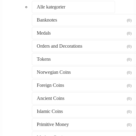
Alle kategorier
Banknotes
(0)
Medals
(0)
Orders and Decorations
(0)
Tokens
(0)
Norwegian Coins
(0)
Foreign Coins
(0)
Ancient Coins
(0)
Islamic Coins
(0)
Primitive Money
(0)