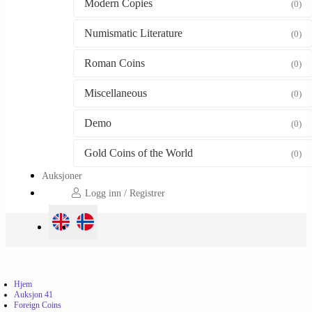
Modern Copies
(0)
Numismatic Literature
(0)
Roman Coins
(0)
Miscellaneous
(0)
Demo
(0)
Gold Coins of the World
(0)
Auksjoner
Logg inn / Registrer
Hjem
Auksjon 41
Foreign Coins