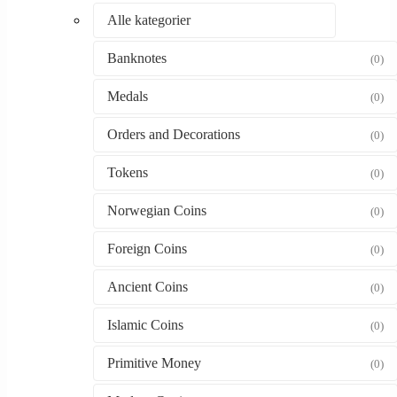
Alle kategorier
Banknotes
(0)
Medals
(0)
Orders and Decorations
(0)
Tokens
(0)
Norwegian Coins
(0)
Foreign Coins
(0)
Ancient Coins
(0)
Islamic Coins
(0)
Primitive Money
(0)