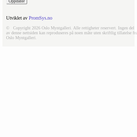
Utviklet av
PromSys.no
© Copyright 2026 Oslo Myntgalleri. Alle rettigheter reservert. Ingen del
av denne nettsiden kan reproduseres på noen måte uten skriftlig tillatelse fr
Oslo Myntgalleri.