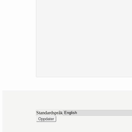
Standardspråk