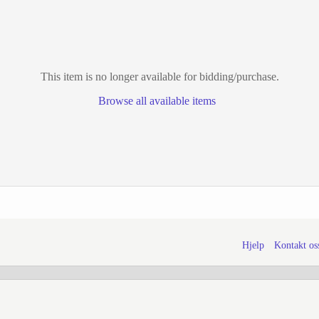
This item is no longer available for bidding/purchase.
Browse all available items
Hjelp
Kontakt os