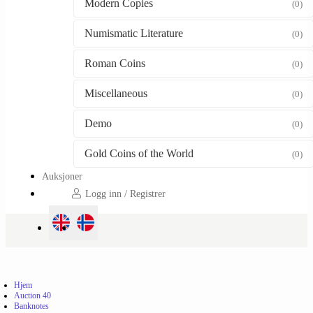
Modern Copies
(0)
Numismatic Literature
(0)
Roman Coins
(0)
Miscellaneous
(0)
Demo
(0)
Gold Coins of the World
(0)
Auksjoner
Logg inn / Registrer
Hjem
Auction 40
Banknotes