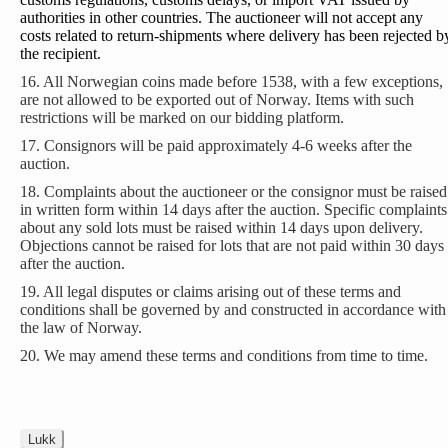
authorities in other countries. The auctioneer will not accept any
costs related to return-shipments where delivery has been rejected b
the recipient.
16. All Norwegian coins made before 1538, with a few exceptions,
are not allowed to be exported out of Norway. Items with such
restrictions will be marked on our bidding platform.
17. Consignors will be paid approximately 4-6 weeks after the
auction.
18. Complaints about the auctioneer or the consignor must be raised
in written form within 14 days after the auction. Specific complaints
about any sold lots must be raised within 14 days upon delivery.
Objections cannot be raised for lots that are not paid within 30 days
after the auction.
19. All legal disputes or claims arising out of these terms and
conditions shall be governed by and constructed in accordance with
the law of Norway.
20. We may amend these terms and conditions from time to time.
Lukk