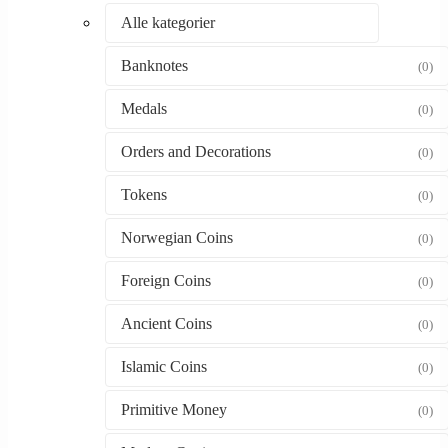
Alle kategorier
Banknotes
(0)
Medals
(0)
Orders and Decorations
(0)
Tokens
(0)
Norwegian Coins
(0)
Foreign Coins
(0)
Ancient Coins
(0)
Islamic Coins
(0)
Primitive Money
(0)