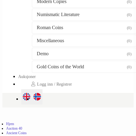
Modern Copies
(0)
Numismatic Literature
(0)
Roman Coins
(0)
Miscellaneous
(0)
Demo
(0)
Gold Coins of the World
(0)
Auksjoner
Logg inn / Registrer
Hjem
Auction 40
Ancient Coins