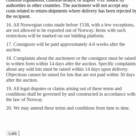
authorities in other countries. The auctioneer will not accept any
costs related to return-shipments where delivery has been rejected b
the recipient.
16. All Norwegian coins made before 1538, with a few exceptions,
are not allowed to be exported out of Norway. Items with such
restrictions will be marked on our bidding platform.
17. Consignors will be paid approximately 4-6 weeks after the
auction.
18. Complaints about the auctioneer or the consignor must be raised
in written form within 14 days after the auction. Specific complaints
about any sold lots must be raised within 14 days upon delivery.
Objections cannot be raised for lots that are not paid within 30 days
after the auction.
19. All legal disputes or claims arising out of these terms and
conditions shall be governed by and constructed in accordance with
the law of Norway.
20. We may amend these terms and conditions from time to time.
Lukk