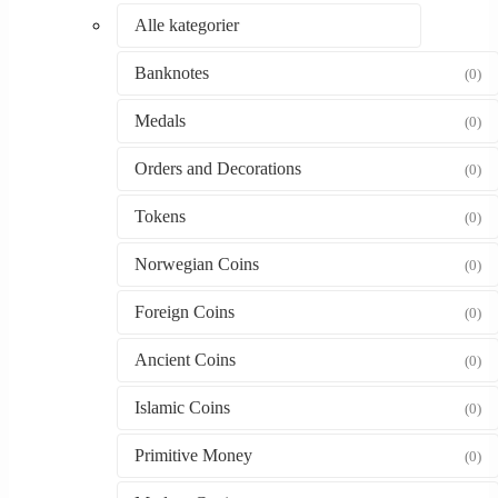
Alle kategorier
Banknotes
(0)
Medals
(0)
Orders and Decorations
(0)
Tokens
(0)
Norwegian Coins
(0)
Foreign Coins
(0)
Ancient Coins
(0)
Islamic Coins
(0)
Primitive Money
(0)