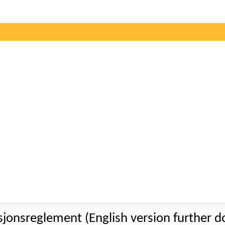
jonsreglement (English version further 