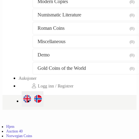
Modern Copies
(0)
Numismatic Literature
(0)
Roman Coins
(0)
Miscellaneous
(0)
Demo
(0)
Gold Coins of the World
(0)
Auksjoner
Logg inn / Registrer
Hjem
Auction 40
Norwegian Coins