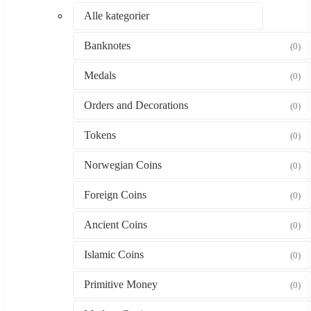
Alle kategorier
Banknotes
(0)
Medals
(0)
Orders and Decorations
(0)
Tokens
(0)
Norwegian Coins
(0)
Foreign Coins
(0)
Ancient Coins
(0)
Islamic Coins
(0)
Primitive Money
(0)