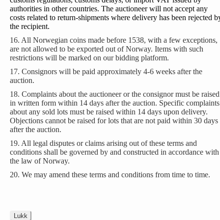
authorities in other countries. The auctioneer will not accept any
costs related to return-shipments where delivery has been rejected b
the recipient.
16. All Norwegian coins made before 1538, with a few exceptions,
are not allowed to be exported out of Norway. Items with such
restrictions will be marked on our bidding platform.
17. Consignors will be paid approximately 4-6 weeks after the
auction.
18. Complaints about the auctioneer or the consignor must be raised
in written form within 14 days after the auction. Specific complaints
about any sold lots must be raised within 14 days upon delivery.
Objections cannot be raised for lots that are not paid within 30 days
after the auction.
19. All legal disputes or claims arising out of these terms and
conditions shall be governed by and constructed in accordance with
the law of Norway.
20. We may amend these terms and conditions from time to time.
Lukk