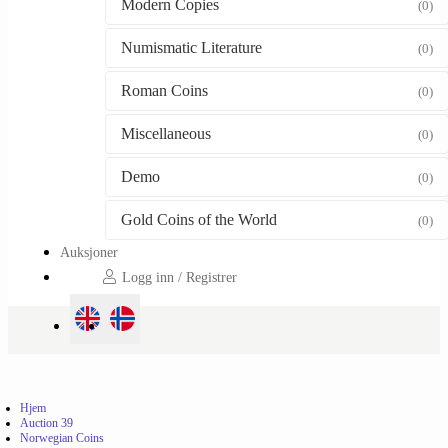
Modern Copies
(0)
Numismatic Literature
(0)
Roman Coins
(0)
Miscellaneous
(0)
Demo
(0)
Gold Coins of the World
(0)
Auksjoner
Logg inn / Registrer
Hjem
Auction 39
Norwegian Coins