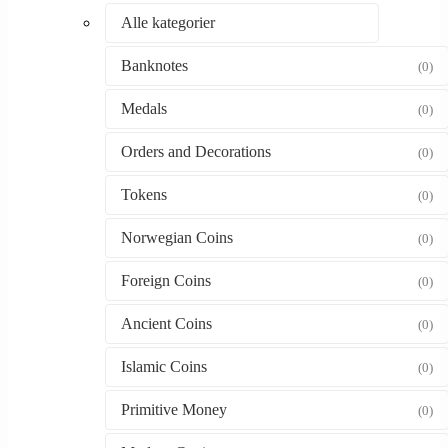
Alle kategorier
Banknotes
(0)
Medals
(0)
Orders and Decorations
(0)
Tokens
(0)
Norwegian Coins
(0)
Foreign Coins
(0)
Ancient Coins
(0)
Islamic Coins
(0)
Primitive Money
(0)