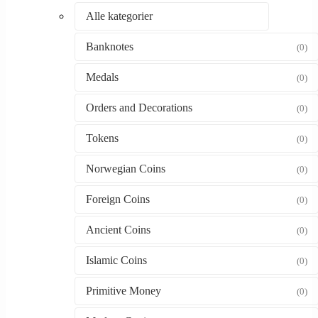
Alle kategorier
Banknotes
(0)
Medals
(0)
Orders and Decorations
(0)
Tokens
(0)
Norwegian Coins
(0)
Foreign Coins
(0)
Ancient Coins
(0)
Islamic Coins
(0)
Primitive Money
(0)