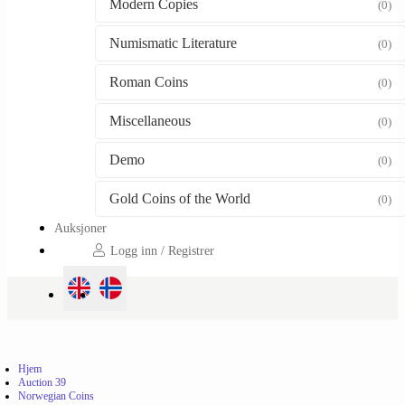
Modern Copies
(0)
Numismatic Literature
(0)
Roman Coins
(0)
Miscellaneous
(0)
Demo
(0)
Gold Coins of the World
(0)
Auksjoner
Logg inn / Registrer
Hjem
Auction 39
Norwegian Coins