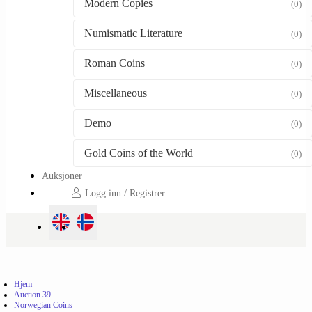
Modern Copies
(0)
Numismatic Literature
(0)
Roman Coins
(0)
Miscellaneous
(0)
Demo
(0)
Gold Coins of the World
(0)
Auksjoner
Logg inn / Registrer
Hjem
Auction 39
Norwegian Coins