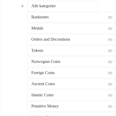
Alle kategorier
Banknotes
(0)
Medals
(0)
Orders and Decorations
(0)
Tokens
(0)
Norwegian Coins
(0)
Foreign Coins
(0)
Ancient Coins
(0)
Islamic Coins
(0)
Primitive Money
(0)