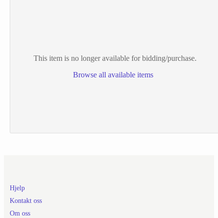
This item is no longer available for bidding/purchase.
Browse all available items
Hjelp
Kontakt oss
Om oss