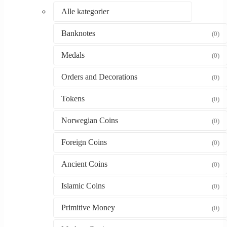
Alle kategorier
Banknotes
(0)
Medals
(0)
Orders and Decorations
(0)
Tokens
(0)
Norwegian Coins
(0)
Foreign Coins
(0)
Ancient Coins
(0)
Islamic Coins
(0)
Primitive Money
(0)