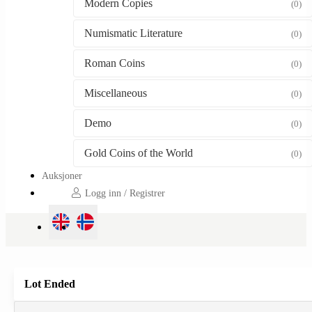
Modern Copies
(0)
Numismatic Literature
(0)
Roman Coins
(0)
Miscellaneous
(0)
Demo
(0)
Gold Coins of the World
(0)
Auksjoner
Logg inn / Registrer
Lot Ended