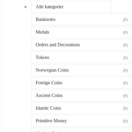
Alle kategorier
Banknotes
(0)
Medals
(0)
Orders and Decorations
(0)
Tokens
(0)
Norwegian Coins
(0)
Foreign Coins
(0)
Ancient Coins
(0)
Islamic Coins
(0)
Primitive Money
(0)