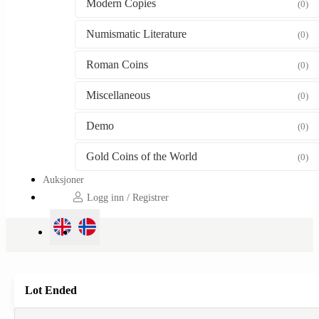
Modern Copies
(0)
Numismatic Literature
(0)
Roman Coins
(0)
Miscellaneous
(0)
Demo
(0)
Gold Coins of the World
(0)
Auksjoner
Logg inn / Registrer
Lot Ended