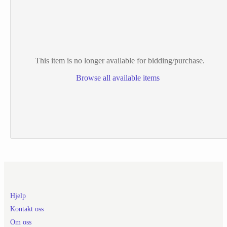
This item is no longer available for bidding/purchase.
Browse all available items
Hjelp
Kontakt oss
Om oss