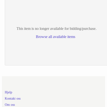
This item is no longer available for bidding/purchase.
Browse all available items
Hjelp
Kontakt oss
Om oss