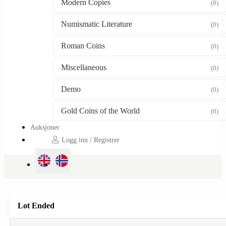
Modern Copies
(0)
Numismatic Literature
(0)
Roman Coins
(0)
Miscellaneous
(0)
Demo
(0)
Gold Coins of the World
(0)
Auksjoner
Logg inn / Registrer
Lot Ended