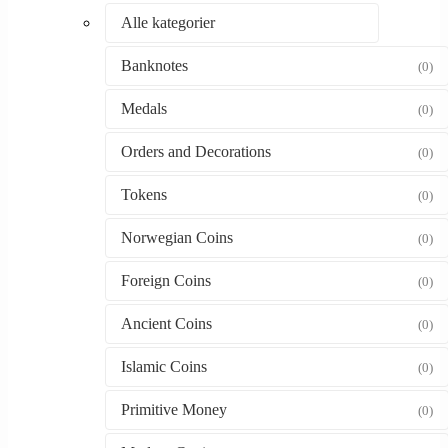
Alle kategorier
Banknotes
(0)
Medals
(0)
Orders and Decorations
(0)
Tokens
(0)
Norwegian Coins
(0)
Foreign Coins
(0)
Ancient Coins
(0)
Islamic Coins
(0)
Primitive Money
(0)