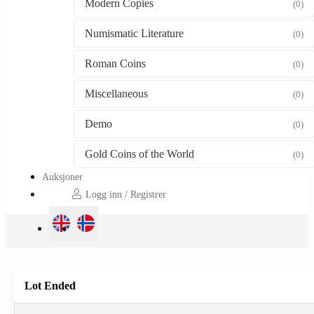
Modern Copies
(0)
Numismatic Literature
(0)
Roman Coins
(0)
Miscellaneous
(0)
Demo
(0)
Gold Coins of the World
(0)
Auksjoner
Logg inn / Registrer
Lot Ended