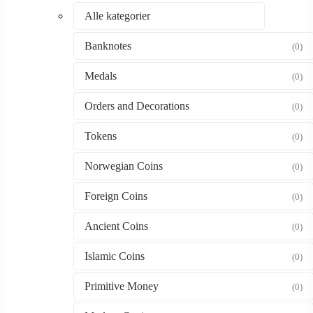
Alle kategorier
Banknotes
(0)
Medals
(0)
Orders and Decorations
(0)
Tokens
(0)
Norwegian Coins
(0)
Foreign Coins
(0)
Ancient Coins
(0)
Islamic Coins
(0)
Primitive Money
(0)