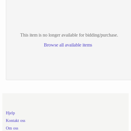
This item is no longer available for bidding/purchase.
Browse all available items
Hjelp
Kontakt oss
Om oss