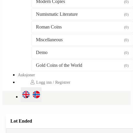
Modern Copies
(0)
Numismatic Literature
(0)
Roman Coins
(0)
Miscellaneous
(0)
Demo
(0)
Gold Coins of the World
(0)
Auksjoner
Logg inn / Registrer
Lot Ended