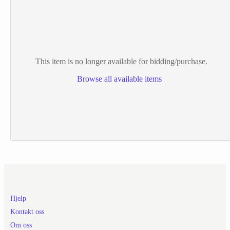
This item is no longer available for bidding/purchase.
Browse all available items
Hjelp
Kontakt oss
Om oss