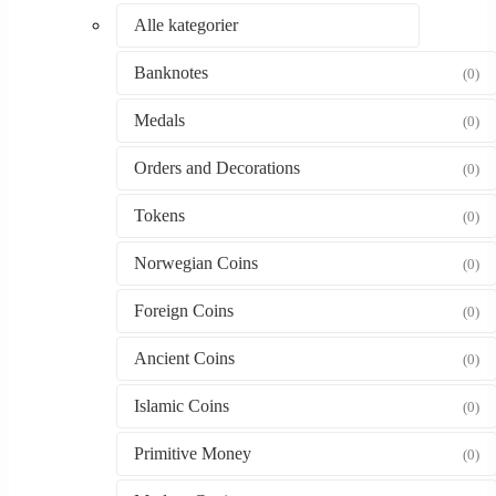
Alle kategorier
Banknotes
(0)
Medals
(0)
Orders and Decorations
(0)
Tokens
(0)
Norwegian Coins
(0)
Foreign Coins
(0)
Ancient Coins
(0)
Islamic Coins
(0)
Primitive Money
(0)