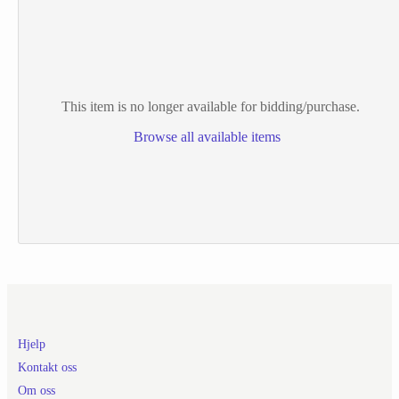
This item is no longer available for bidding/purchase.
Browse all available items
Hjelp
Kontakt oss
Om oss