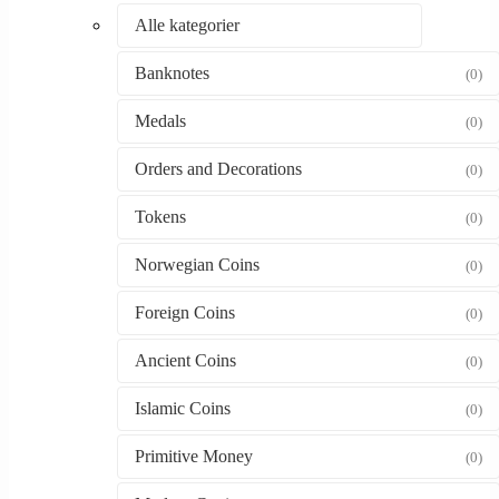
Alle kategorier
Banknotes
(0)
Medals
(0)
Orders and Decorations
(0)
Tokens
(0)
Norwegian Coins
(0)
Foreign Coins
(0)
Ancient Coins
(0)
Islamic Coins
(0)
Primitive Money
(0)