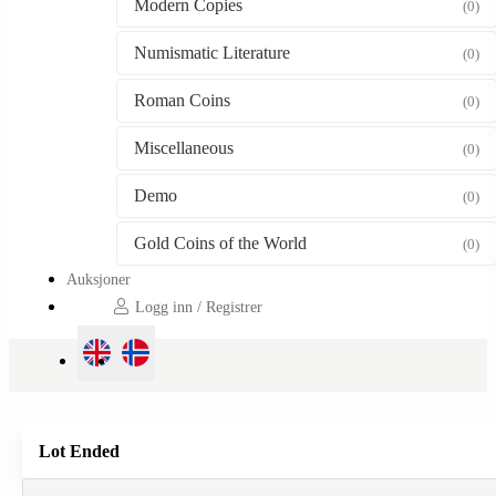
Modern Copies
(0)
Numismatic Literature
(0)
Roman Coins
(0)
Miscellaneous
(0)
Demo
(0)
Gold Coins of the World
(0)
Auksjoner
Logg inn / Registrer
Lot Ended