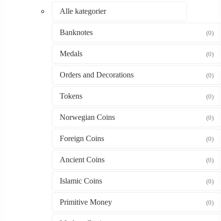
Alle kategorier
Banknotes
(0)
Medals
(0)
Orders and Decorations
(0)
Tokens
(0)
Norwegian Coins
(0)
Foreign Coins
(0)
Ancient Coins
(0)
Islamic Coins
(0)
Primitive Money
(0)