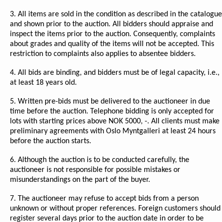
3. All items are sold in the condition as described in the catalogue
and shown prior to the auction. All bidders should appraise and
inspect the items prior to the auction. Consequently, complaints
about grades and quality of the items will not be accepted. This
restriction to complaints also applies to absentee bidders.
4. All bids are binding, and bidders must be of legal capacity, i.e.,
at least 18 years old.
5. Written pre-bids must be delivered to the auctioneer in due
time before the auction. Telephone bidding is only accepted for
lots with starting prices above NOK 5000, -. All clients must make
preliminary agreements with Oslo Myntgalleri at least 24 hours
before the auction starts.
6. Although the auction is to be conducted carefully, the
auctioneer is not responsible for possible mistakes or
misunderstandings on the part of the buyer.
7. The auctioneer may refuse to accept bids from a person
unknown or without proper references. Foreign customers should
register several days prior to the auction date in order to be