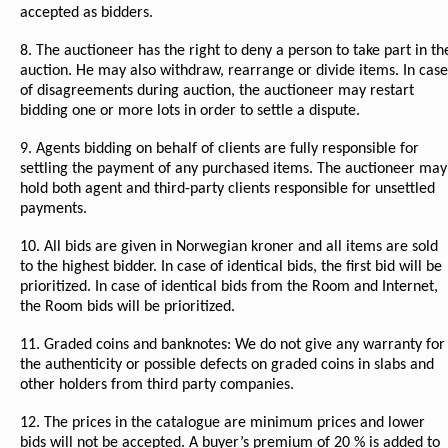
accepted as bidders.
8. The auctioneer has the right to deny a person to take part in th
auction. He may also withdraw, rearrange or divide items. In case
of disagreements during auction, the auctioneer may restart
bidding one or more lots in order to settle a dispute.
9. Agents bidding on behalf of clients are fully responsible for
settling the payment of any purchased items. The auctioneer may
hold both agent and third-party clients responsible for unsettled
payments.
10. All bids are given in Norwegian kroner and all items are sold
to the highest bidder. In case of identical bids, the first bid will be
prioritized. In case of identical bids from the Room and Internet,
the Room bids will be prioritized.
11. Graded coins and banknotes: We do not give any warranty for
the authenticity or possible defects on graded coins in slabs and
other holders from third party companies.
12. The prices in the catalogue are minimum prices and lower
bids will not be accepted. A buyer’s premium of 20 % is added to