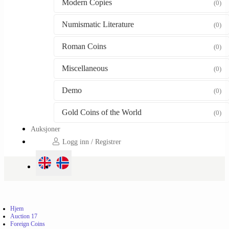
Modern Copies
(0)
Numismatic Literature
(0)
Roman Coins
(0)
Miscellaneous
(0)
Demo
(0)
Gold Coins of the World
(0)
Auksjoner
Logg inn / Registrer
Hjem
Auction 17
Foreign Coins