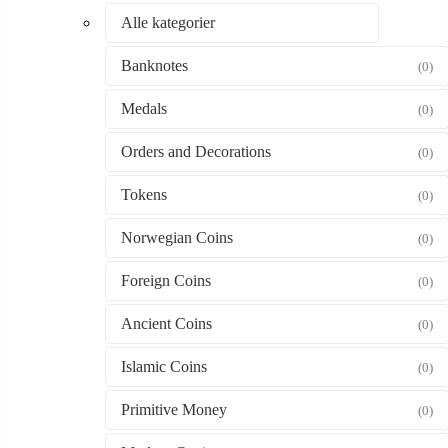
Alle kategorier
Banknotes
(0)
Medals
(0)
Orders and Decorations
(0)
Tokens
(0)
Norwegian Coins
(0)
Foreign Coins
(0)
Ancient Coins
(0)
Islamic Coins
(0)
Primitive Money
(0)