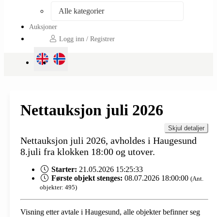
Alle kategorier
Auksjoner
Logg inn / Registrer
Nettauksjon juli 2026
Skjul detaljer
Nettauksjon juli 2026, avholdes i Haugesund
8.juli fra klokken 18:00 og utover.
Starter:
21.05.2026 15:25:33
Første objekt stenges:
08.07.2026 18:00:00
(Ant.
objekter: 495)
Visning etter avtale i Haugesund, alle objekter befinner seg