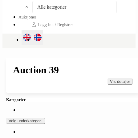
Alle kategorier
Auksjoner
Logg inn / Registrer
Auction 39
Vis detaljer
Kategorier
Velg underkategori