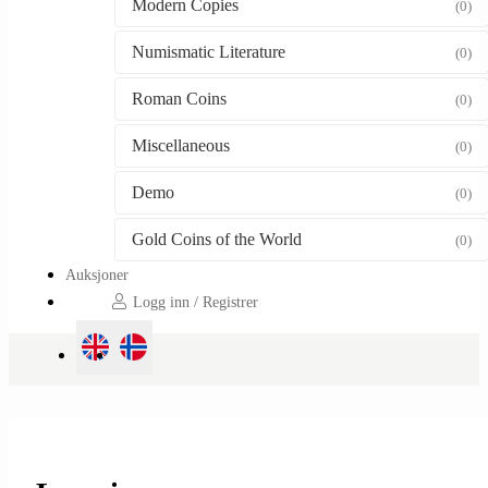
Modern Copies
(0)
Numismatic Literature
(0)
Roman Coins
(0)
Miscellaneous
(0)
Demo
(0)
Gold Coins of the World
(0)
Auksjoner
Logg inn / Registrer