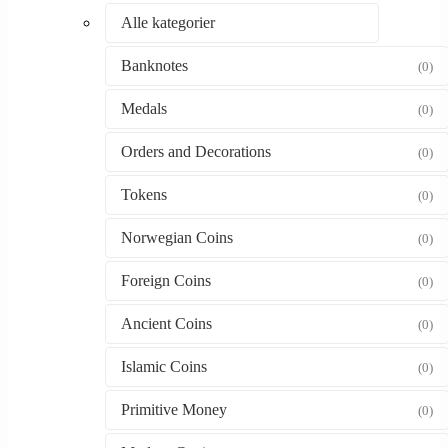
Alle kategorier
Banknotes
(0)
Medals
(0)
Orders and Decorations
(0)
Tokens
(0)
Norwegian Coins
(0)
Foreign Coins
(0)
Ancient Coins
(0)
Islamic Coins
(0)
Primitive Money
(0)