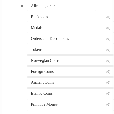
Alle kategorier
Banknotes
(0)
Medals
(0)
Orders and Decorations
(0)
Tokens
(0)
Norwegian Coins
(0)
Foreign Coins
(0)
Ancient Coins
(0)
Islamic Coins
(0)
Primitive Money
(0)