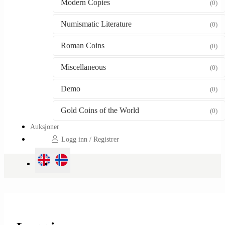
Modern Copies
(0)
Numismatic Literature
(0)
Roman Coins
(0)
Miscellaneous
(0)
Demo
(0)
Gold Coins of the World
(0)
Auksjoner
Logg inn / Registrer