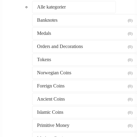
Alle kategorier
Banknotes
(0)
Medals
(0)
Orders and Decorations
(0)
Tokens
(0)
Norwegian Coins
(0)
Foreign Coins
(0)
Ancient Coins
(0)
Islamic Coins
(0)
Primitive Money
(0)