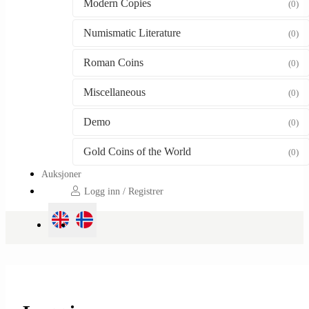
Modern Copies
(0)
Numismatic Literature
(0)
Roman Coins
(0)
Miscellaneous
(0)
Demo
(0)
Gold Coins of the World
(0)
Auksjoner
Logg inn / Registrer