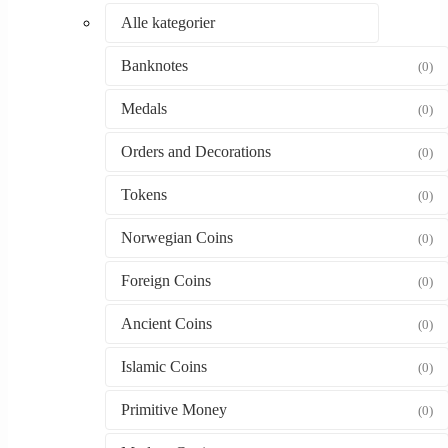
Alle kategorier
Banknotes
(0)
Medals
(0)
Orders and Decorations
(0)
Tokens
(0)
Norwegian Coins
(0)
Foreign Coins
(0)
Ancient Coins
(0)
Islamic Coins
(0)
Primitive Money
(0)