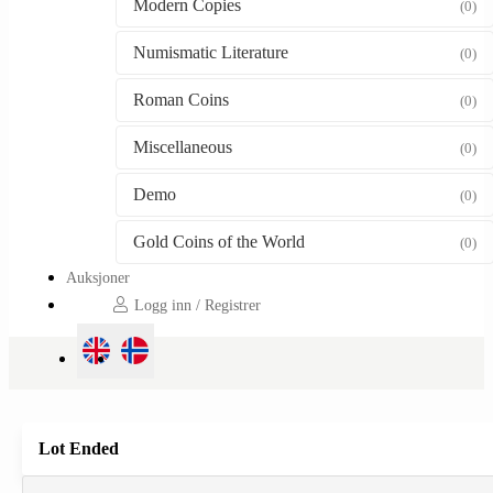
Modern Copies
(0)
Numismatic Literature
(0)
Roman Coins
(0)
Miscellaneous
(0)
Demo
(0)
Gold Coins of the World
(0)
Auksjoner
Logg inn / Registrer
Lot Ended