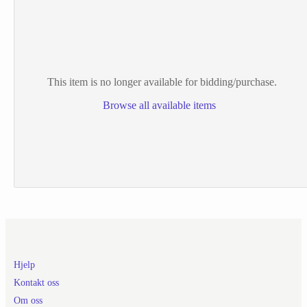
This item is no longer available for bidding/purchase.
Browse all available items
Hjelp
Kontakt oss
Om oss