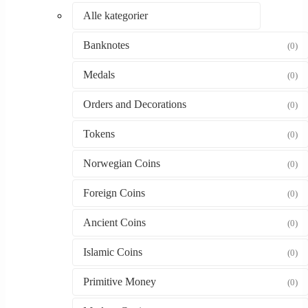
Alle kategorier
Banknotes
(0)
Medals
(0)
Orders and Decorations
(0)
Tokens
(0)
Norwegian Coins
(0)
Foreign Coins
(0)
Ancient Coins
(0)
Islamic Coins
(0)
Primitive Money
(0)