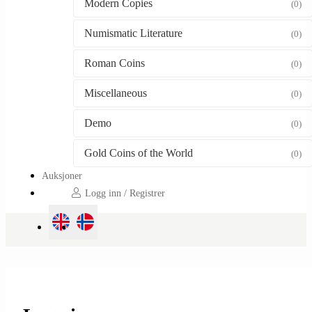
Modern Copies
(0)
Numismatic Literature
(0)
Roman Coins
(0)
Miscellaneous
(0)
Demo
(0)
Gold Coins of the World
(0)
Auksjoner
Logg inn / Registrer